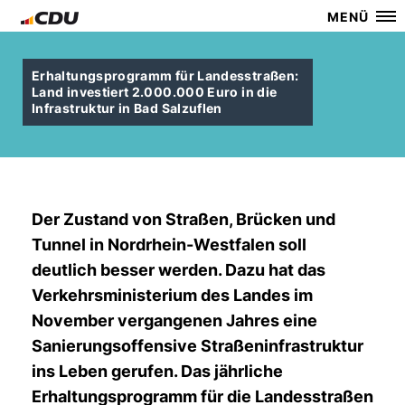
MENÜ
Erhaltungsprogramm für Landesstraßen:
Land investiert 2.000.000 Euro in die
Infrastruktur in Bad Salzuflen
Der Zustand von Straßen, Brücken und
Tunnel in Nordrhein-Westfalen soll
deutlich besser werden. Dazu hat das
Verkehrsministerium des Landes im
November vergangenen Jahres eine
Sanierungsoffensive Straßeninfrastruktur
ins Leben gerufen. Das jährliche
Erhaltungsprogramm für die Landesstraßen