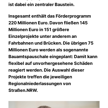
ist dabei ein zentraler Baustein.
Insgesamt enthält das Förderprogramm
220 Millionen Euro. Davon fließen 145
Millionen Euro in 151 größere
Einzelprojekte unter anderem an
Fahrbahnen und Brücken. Die übrigen 75
Millionen Euro werden als sogenannte
Bauamtspauschale eingeplant: Damit kann
flexibel auf unvorhergesehene Schäden
reagiert werden. Die Auswahl dieser
Projekte treffen die jeweiligen
Regionalniederlassungen von
Straßen.NRW.