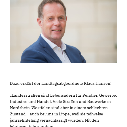
Dazu erklärt der Landtagsabgeordnete Klaus Hansen:
Landesstraßen sind Lebensadern für Pendler, Gewerbe,
Industrie und Handel. Viele Straßen und Bauwerke in
Nordrhein-Westfalen sind aber in einem schlechten
Zustand – auch bei uns in Lippe, weil sie teilweise
jahrzehntelang vernachlässigt wurden. Mit den
Fördermitteln aus dem