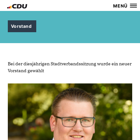
MENÜ
Vorstand
Bei der diesjährigen Stadtverbandssitzung wurde ein neuer
Vorstand gewählt