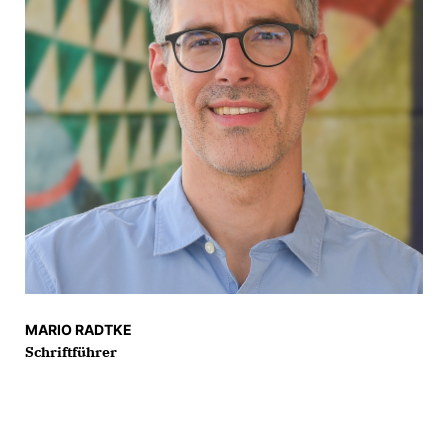
MARIO RADTKE
Schriftführer