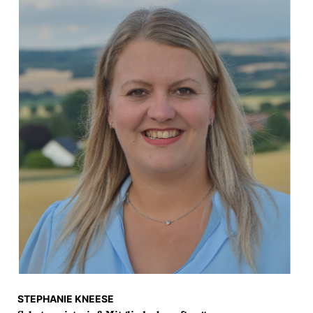
STEPHANIE KNEESE