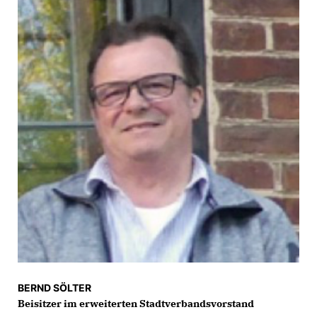
BERND SÖLTER
Beisitzer im erweiterten Stadtverbandsvorstand