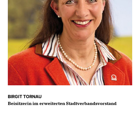
BIRGIT TORNAU
Beisitzerin im erweiterten Stadtverbandsvorstand