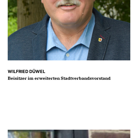
WILFRIED DÜWEL
Beisitzer im erweiterten Stadtverbandsvorstand