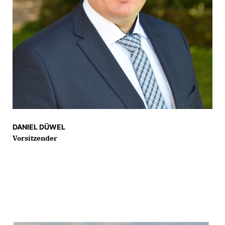
DANIEL DÜWEL
Vorsitzender