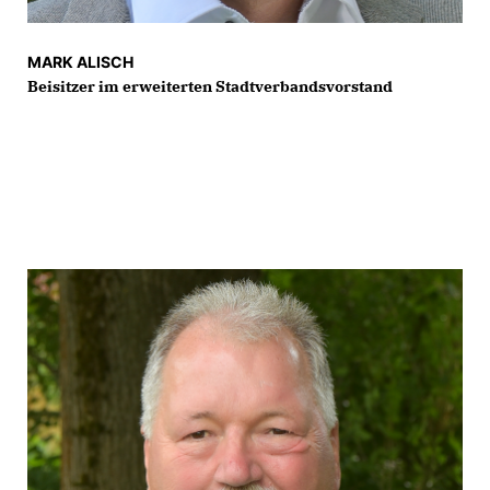
MARK ALISCH
Beisitzer im erweiterten Stadtverbandsvorstand