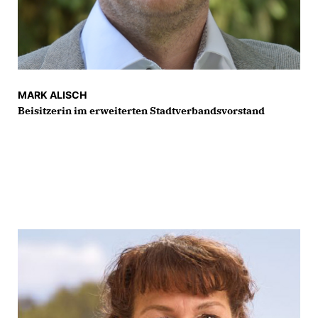
MARK ALISCH
Beisitzerin im erweiterten Stadtverbandsvorstand