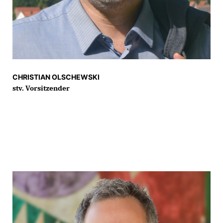
CHRISTIAN OLSCHEWSKI
stv. Vorsitzender