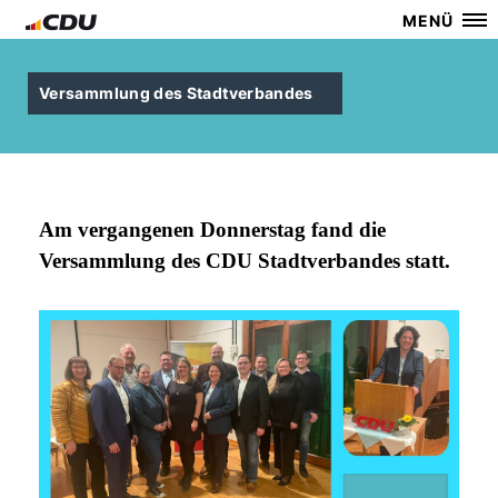
MENÜ
Versammlung des Stadtverbandes
Am vergangenen Donnerstag fand die
Versammlung des CDU Stadtverbandes statt.