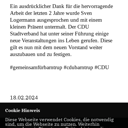
Ein ausdrücklicher Dank für die hervorragende
Arbeit der letzten 2 Jahre wurde Sven
Logermann ausgesprochen und mit einem
kleinen Präsent untermalt. Der CDU
Stadtverband hat unter seiner Führung einige
neue Veranstaltungen ins Leben gerufen. Diese
gilt es nun mit dem neuen Vorstand weiter
auszubauen und zu festigen.
#gemeinsamfürbarntrup #cdubarntrup #CDU
18.02.2024
Cookie Hinweis
Diese Webseite verwendet Cookies, die notwendig
sind, um die Webseite zu nutzen. Weiterhin