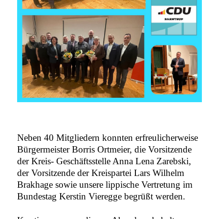
Neben 40 Mitgliedern konnten erfreulicherweise
Bürgermeister Borris Ortmeier, die Vorsitzende
der Kreis- Geschäftsstelle Anna Lena Zarebski,
der Vorsitzende der Kreispartei Lars Wilhelm
Brakhage sowie unsere lippische Vertretung im
Bundestag Kerstin Vieregge begrüßt werden.