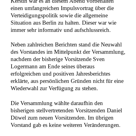
Kerstin war es an diesem Abend vorbehalten
einen umfangreichen Impulsvortrag über die
Verteidigungspolitik sowie die allgemeine
Situation aus Berlin zu halten. Dieser war wie
immer sehr informativ und aufschlussreich.
Neben zahlreichen Berichten stand die Neuwahl
des Vorstandes im Mittelpunkt der Versammlung,
nachdem der bisherige Vorsitzende Sven
Logermann am Ende seines überaus
erfolgreichen und positiven Jahresberichtes
erklärte, aus persönlichen Gründen nicht für eine
Wiederwahl zur Verfügung zu stehen.
Die Versammlung wählte daraufhin den
bisherigen stellvertretenden Vorsitzenden Daniel
Düwel zum neuen Vorsitzenden. Im übrigen
Vorstand gab es keine weiteren Veränderungen.